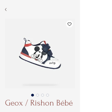
Geox / Rishon Bébé