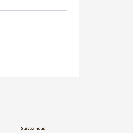
Suivez-nous